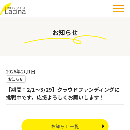
お知らせ
2026年2月1日
お知らせ
【期間：2/1～3/29】クラウドファンディングに
挑戦中です。応援よろしくお願いします！
お知らせ一覧