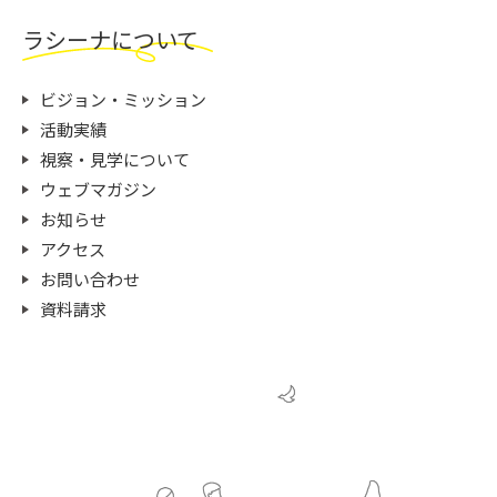
ラシーナについて
ビジョン・ミッション
活動実績
視察・見学について
ウェブマガジン
お知らせ
アクセス
お問い合わせ
資料請求